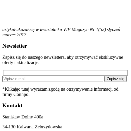
artykuł ukazał się w kwartalniku VIP Magazyn Nr 1(52) styczeń–
marzec 2017
Newsletter
Zapisz się do naszego newslettera, aby otrzymywać ekskluzywne
oferty i aktualizacje.
*Klikając tutaj wyrażam zgodę na otrzymywanie informacji od
firmy Conhpol
Kontakt
Stanisław Dolny 400a
34-130 Kalwaria Zebrzydowska