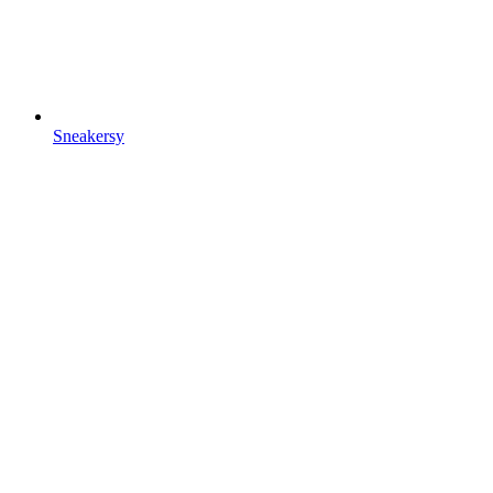
Sneakersy