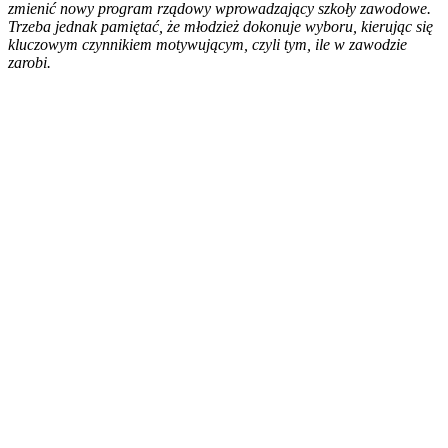
zmienić nowy program rządowy wprowadzający szkoły zawodowe.
Trzeba jednak pamiętać, że młodzież dokonuje wyboru, kierując się
kluczowym czynnikiem motywującym, czyli tym, ile w zawodzie
zarobi.