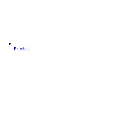
Prawidła