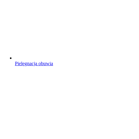
Pielęgnacja obuwia