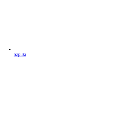
Szpilki