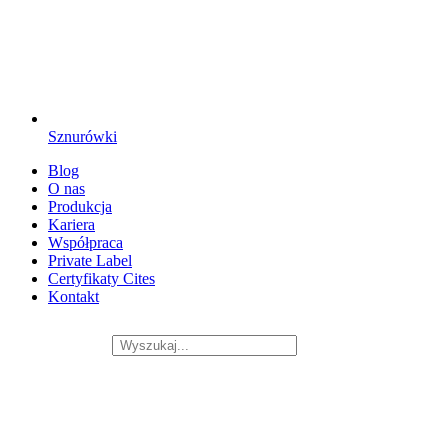
Sznurówki
Blog
O nas
Produkcja
Kariera
Współpraca
Private Label
Certyfikaty Cites
Kontakt