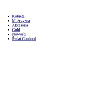
Kobieta
Mężczyzna
Akcesoria
Gold
Nowości
Świat Conhpol