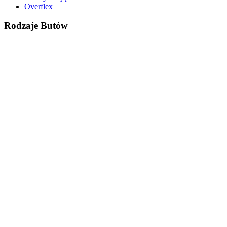
Overflex
Rodzaje Butów