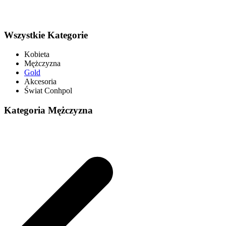
Wszystkie Kategorie
Kobieta
Mężczyzna
Gold
Akcesoria
Świat Conhpol
Kategoria Mężczyzna