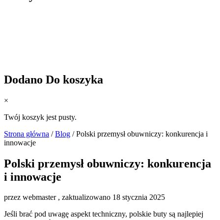
Dodano Do koszyka
×
Twój koszyk jest pusty.
Strona główna
/
Blog
/
Polski przemysł obuwniczy: konkurencja i
innowacje
Polski przemysł obuwniczy: konkurencja
i innowacje
przez webmaster
, zaktualizowano 18 stycznia 2025
Jeśli brać pod uwagę aspekt techniczny, polskie buty są najlepiej