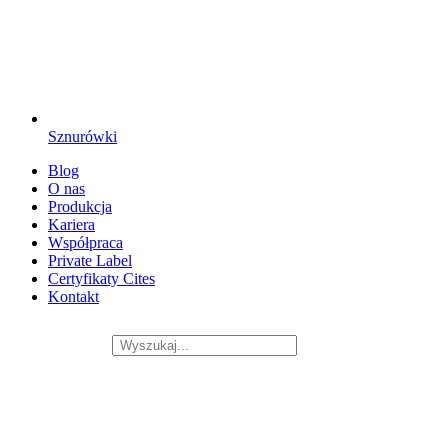
Sznurówki
Blog
O nas
Produkcja
Kariera
Współpraca
Private Label
Certyfikaty Cites
Kontakt