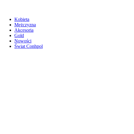
Kobieta
Mężczyzna
Akcesoria
Gold
Nowości
Świat Conhpol