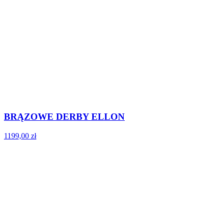
BRĄZOWE DERBY ELLON
1199,00
zł