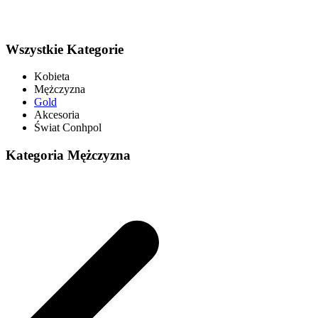
Wszystkie Kategorie
Kobieta
Mężczyzna
Gold
Akcesoria
Świat Conhpol
Kategoria Mężczyzna