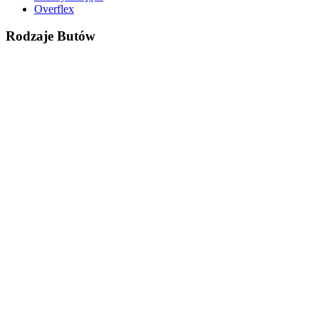
Overflex
Rodzaje Butów