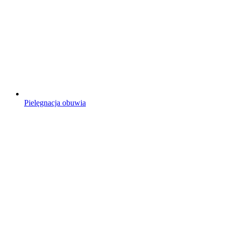
Pielęgnacja obuwia