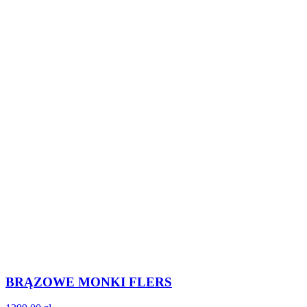
BRĄZOWE MONKI FLERS