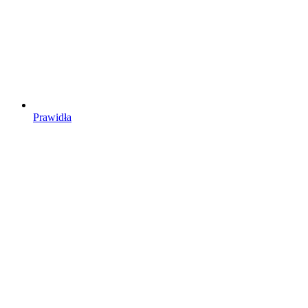
Prawidła