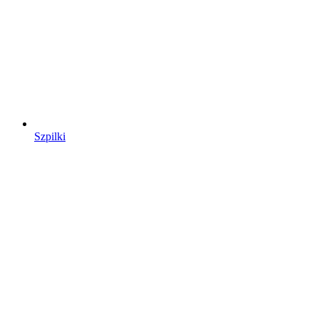
Szpilki