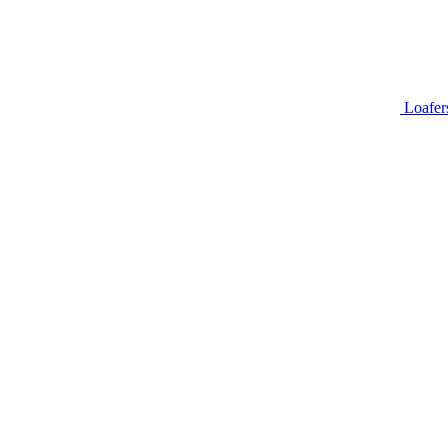
Loafer