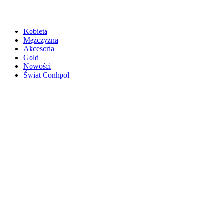
Kobieta
Mężczyzna
Akcesoria
Gold
Nowości
Świat Conhpol