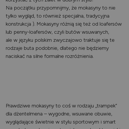
Na początku przypomnijmy, że mokasyny to nie
tylko wygląd, to również specjalna, tradycyjna
konstrukcja ). Mokasyny różnią się też od loafersów
lub penny-loafersów, czyli butów wsuwanych,
ale w języku polskim zwyczajowo traktuje się te
rodzaje buta podobnie, dlatego nie będziemy
naciskać na silne formalne rozróżnienia.
Prawdziwe mokasyny to coś w rodzaju „trampek”
dla dżentelmena – wygodne, wsuwane obuwie,
wyglądające świetnie w stylu sportowym i smart