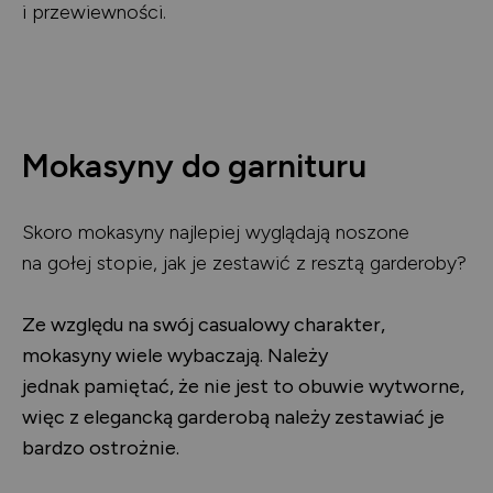
i przewiewności.
Mokasyny do garnituru
Skoro mokasyny najlepiej wyglądają noszone
na gołej stopie, jak je zestawić z resztą garderoby?
Ze względu na swój casualowy charakter,
mokasyny wiele wybaczają. Należy
jednak pamiętać, że nie jest to obuwie wytworne,
więc z elegancką garderobą należy zestawiać je
bardzo ostrożnie.