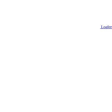
Loafer