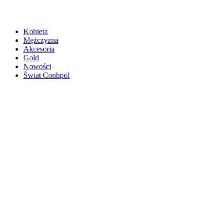
Kobieta
Mężczyzna
Akcesoria
Gold
Nowości
Świat Conhpol